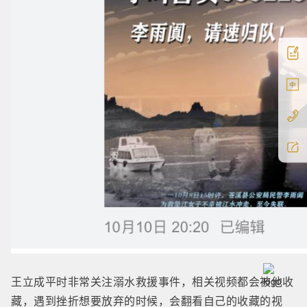
中
王立成平时非常关注溺水救援事件，相关视频都会被他收
藏，遇到挫折想要放弃的时候，会翻看自己的收藏的视