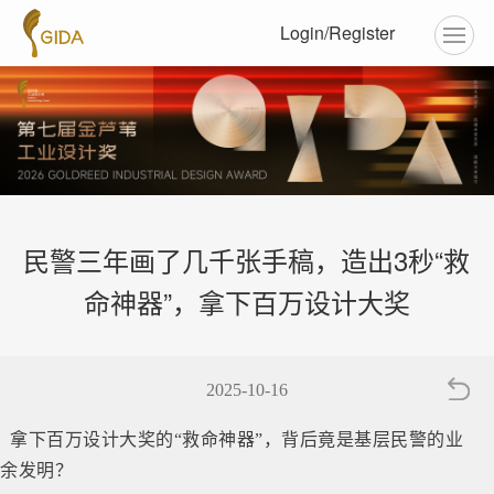
Login/Register
民警三年画了几千张手稿，造出3秒“救
命神器”，拿下百万设计大奖
2025-10-16
拿下百万设计大奖的“救命神器”，背后竟是基层民警的业
余发明？