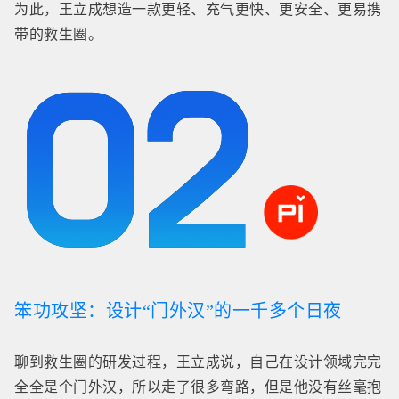
为此，王立成想造一款更轻、充气更快、更安全、更易携
带的救生圈。
笨功攻坚：设计“门外汉”的一千多个日夜
聊
到救生圈的研发过程，王立成说，自己在设计领域完完
全全是个门外汉，所以走了很多弯路，但是他没有丝毫抱