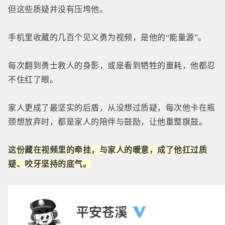
但这些质疑并没有压垮他。
手机里收藏的几百个见义勇为视频，是他的“能量源”。
每次翻到勇士救人的身影，或是看到牺牲的噩耗，他都忍
不住红了眼。
家人更成了最坚实的后盾，从没想过质疑，每次他卡在瓶
颈想放弃时，都是家人的陪伴与鼓励，让他重整旗鼓。
这份藏在视频里的牵挂，与家人的暖意，成了他扛过质
疑、咬牙坚持的底气。