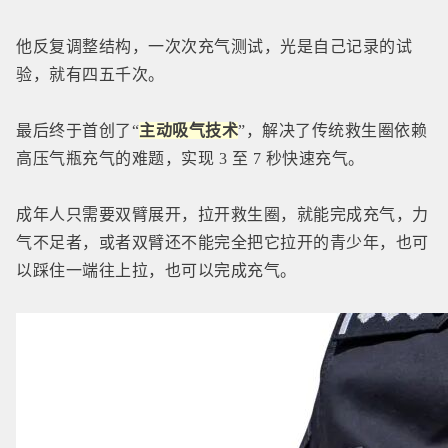
他反复调整结构，一次次充气测试，光是自己记录的试
验，就有四五千次。
最后终于首创了“
主动吸气技术
”，解决了传统救生圈依赖
高压气瓶充气的难题，实现 3 至 7 秒快速充气。
成年人只需要双臂展开，拉开救生圈，就能完成充气，力
气不足者，或者双臂还不能完全把它拉开的青少年，也可
以踩住一端往上拉，也可以完成充气。