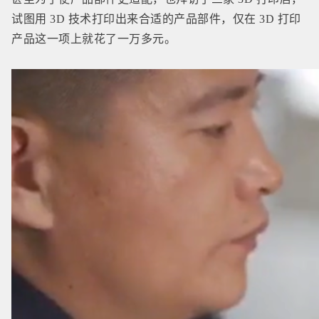
试图用 3D 技术打印出来合适的产品部件，仅在 3D 打印
产品这一项上就花了一万多元。