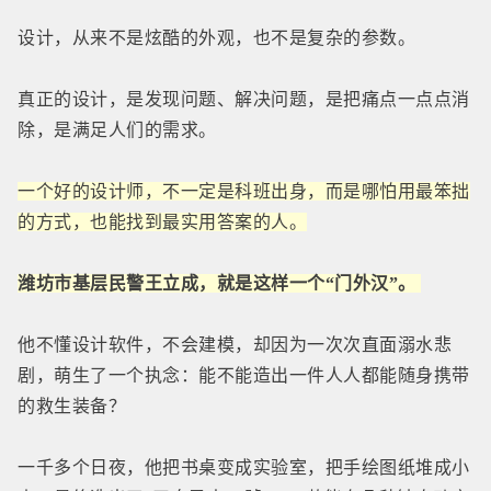
设计，从来不是炫酷的外观，也不是复杂的参数。
真正的设计，是发现问题、解决问题，是把痛点一点点消
除，是满足人们的需求。
一个好的设计师，不一定是科班出身，而是哪怕用最笨拙
的方式，也能找到最实用答案的人。
潍坊市基层民警王立成，就是这样一个“门外汉”。
他不懂设计软件，不会建模，却因为一次次直面溺水悲
剧，萌生了一个执念：能不能造出一件人人都能随身携带
的救生装备？
一千多个日夜，他把书桌变成实验室，把手绘图纸堆成小