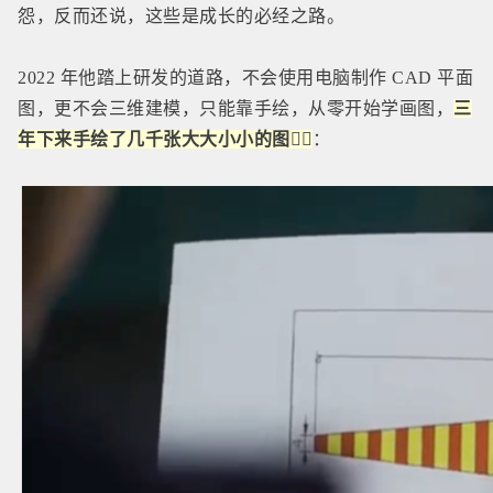
怨，反而还说，这些是成长的必经之路。
2022 年他踏上研发的道路，不会使用电脑制作 CAD 平面
图，更不会三维建模，只能靠手绘，从零开始学画图，
三
年下来手绘了几千张大大小小的图👇🏻
：