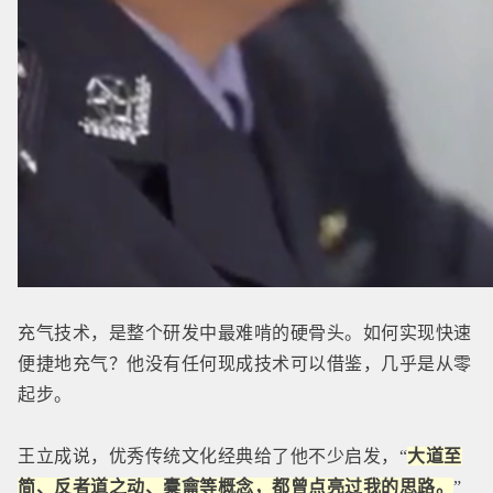
充气技术，是整个研发中最难啃的硬骨头。如何实现快速
便捷地充气？他没有任何现成技术可以借鉴，几乎是从零
起步。
王立成说，优秀传统文化经典给了他不少启发，“
大道至
简、反者道之动、橐龠等概念，都曾点亮过我的思路。
”