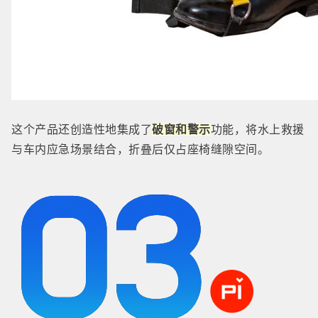
这个产品还创造性地集成了
破窗和警示
功能，将水上救援
与车内应急场景结合，折叠后仅占座椅缝隙空间。