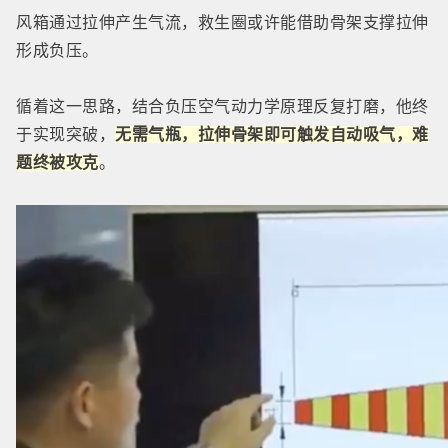
风箱通过拉伸产生气流，救生圈或许能借助骨架支撑拉伸
形成负压。
循着这一思路，结合负压空气动力学原理反复打磨，他终
于实现突破，
无需气瓶，拉伸骨架即可触发自动吸气，难
题终被攻克
。