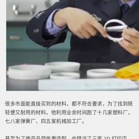
很多市面能直接买到的材料，都不符合要求，为了找到既
轻便又耐用的材料，他利用业余时间跑了十几家塑料厂，
七八家弹簧厂、四五家机械加工厂。
甚至为了使产品部件更适配，也拜访了三家 3D 打印店，