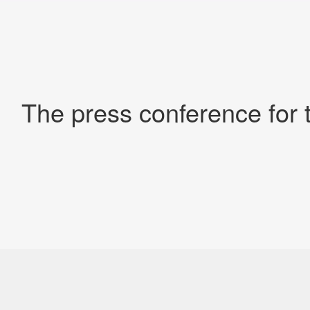
The press conference for 