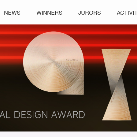
NEWS
WINNERS
JURORS
ACTIVI