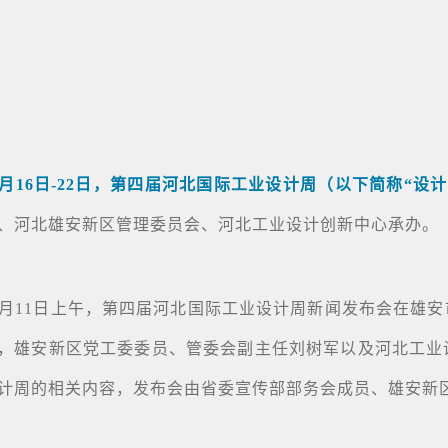
0月16日-22日，第四届河北国际工业设计周（以下简称“设
、河北雄安新区管理委员会、河北工业设计创新中心承办。
0月11日上午，第四届河北国际工业设计周新闻发布会在雄
，雄安新区党工委委员、管委会副主任刘树军以及河北工业
计周的相关内容，发布会由省委宣传部部务会成员、雄安新