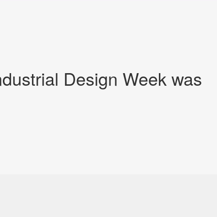
Industrial Design Week was