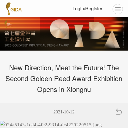
Login/Register
New Direction, Meet the Future! The
Second Golden Reed Award Exhibition
Opens in Xiongnu
2021-10-12