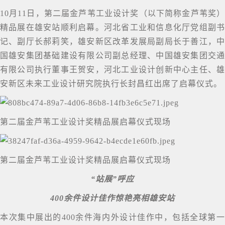
10月11日，第二届金芦苇工业设计奖（以下简称金芦苇奖）
精品展在雄安站顺利启幕。河北省工业和信息化厅党组副书
记、副厅长郝莉笑，雄安新区改革发展局副局长于善江，中
国雄安集团基础建设有限公司副总经理、中国雄安集团交通
有限公司执行董事王贺安，河北工业设计创新中心主任、雄
安新区未来工业设计研究院执行长封昌红出席了启幕仪式。
第二届金芦苇工业设计奖精品展启幕仪式现场
第二届金芦苇工业设计奖精品展启幕仪式现场
“站展”呼应
400余件设计佳作惊艳亮相雄安站
本次集中展出的400余件海内外设计佳作中，包括全球第一