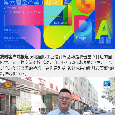
冀时客户端报道
河北国际工业设计周活动是我省重点打造的国
际性、专业性交流对接活动，自2018年起已成功举办7届，不仅
是全球创意交流的桥梁，更构建起从"设计成果"到"城市实践"的
精准转化链路。