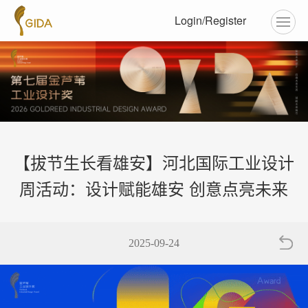
Login/Register
【拔节生长看雄安】河北国际工业设计
周活动：设计赋能雄安 创意点亮未来
2025-09-24