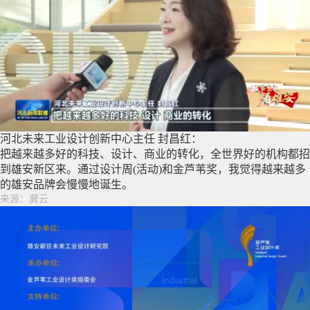
河北未来工业设计创新中心主任 封昌红：
把越来越多好的科技、设计、商业的转化，全世界好的机构都招
到雄安新区来。通过设计周(活动)和金芦苇奖，我觉得越来越多
的雄安品牌会慢慢地诞生。
来源：冀云