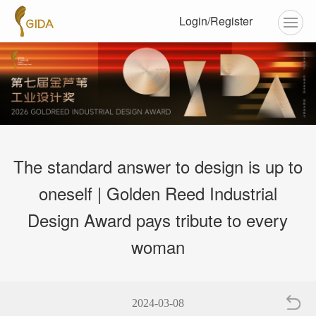
Login/Register
The standard answer to design is up to
oneself | Golden Reed Industrial
Design Award pays tribute to every
woman
2024-03-08