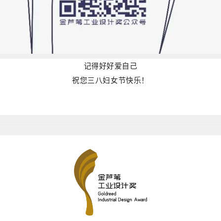
记得好好爱自己
祝您三八妇女节快乐！