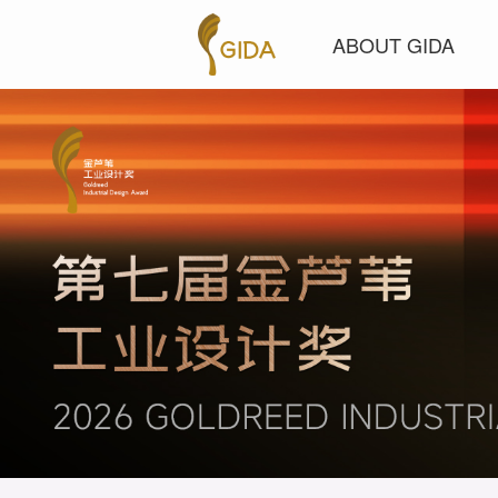
ABOUT GIDA