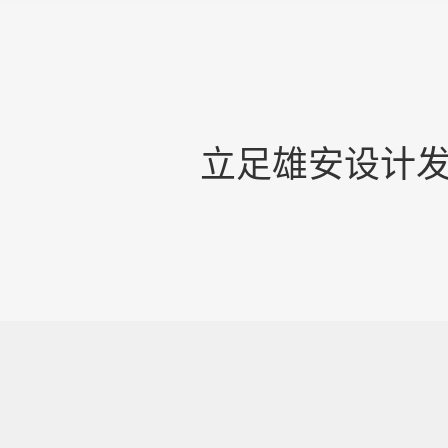
立足雄安设计发