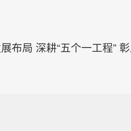
展布局 深耕“五个一工程” 