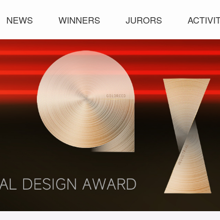
NEWS
WINNERS
JURORS
ACTIVI