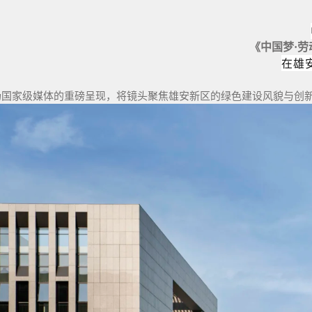
《中国梦·劳
在雄
场国家级媒体的重磅呈现，将镜头聚焦雄安新区的绿色建设风貌与创