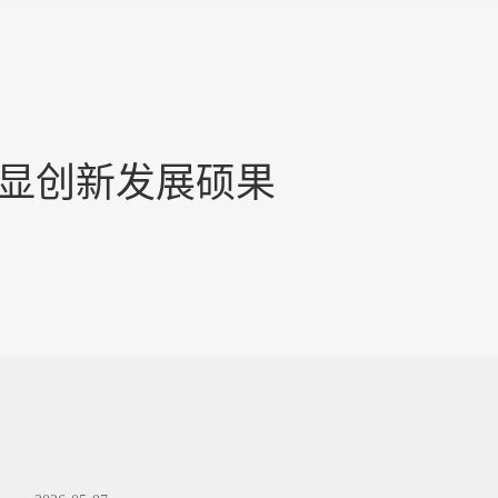
彰显创新发展硕果