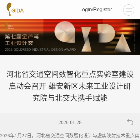
Login/Register
河北省交通空间数智化重点实验室建设
启动会召开 雄安新区未来工业设计研
究院与北交大携手赋能
2026-01-28
2026年1月27日，河北省交通空间数智化设计与虚实映射技术重点实