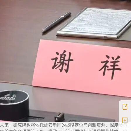
中
未来，研究院也将依托雄安新区的战略定位与创新资源，深度参与